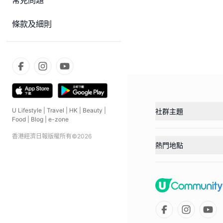
常見問題
條款及細則
U Lifestyle
|
Travel
|
HK
|
Beauty
|
社群主題
Food
|
Blog
|
e-zone
香港經濟日報版權所有©
2026
熱門地點