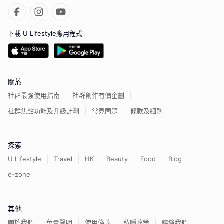
下載 U Lifestyle應用程式
關於
社群最強使用指南
社群創作有價企劃
社群焦點功能及升級計劃
常見問題
條款及細則
探索
U Lifestyle
Travel
HK
Beauty
Food
Blog
e-zone
其他
關於我們
免責聲明
使用條款
私隱政策
聯絡我們