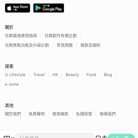
關於
社群最強使用指南
社群創作有價企劃
社群焦點功能及升級計劃
常見問題
條款及細則
探索
U Lifestyle
Travel
HK
Beauty
Food
Blog
e-zone
其他
關於我們
免責聲明
使用條款
私隱政策
聯絡我們
香港經濟日報版權所有©
2026