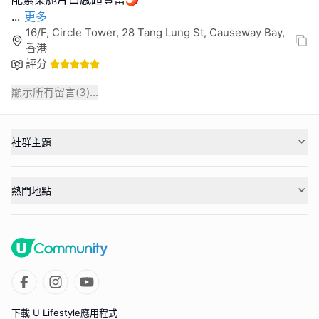
...
更多
16/F, Circle Tower, 28 Tang Lung St, Causeway Bay,
香港
評分
顯示所有留言(
3
)...
社群主題
熱門地點
下載 U Lifestyle應用程式