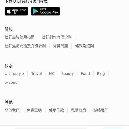
下載 U Lifestyle應用程式
關於
社群最強使用指南
社群創作有價企劃
社群焦點功能及升級計劃
常見問題
條款及細則
探索
U Lifestyle
Travel
HK
Beauty
Food
Blog
e-zone
其他
關於我們
免責聲明
使用條款
私隱政策
聯絡我們