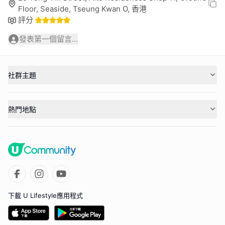
Floor, Seaside, Tseung Kwan O, 香港
評分
發表第一個留言...
社群主題
熱門地點
下載 U Lifestyle應用程式