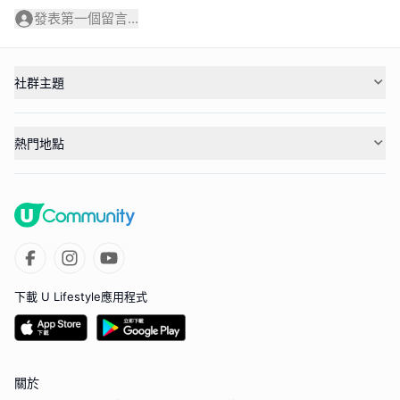
發表第一個留言...
社群主題
熱門地點
下載 U Lifestyle應用程式
關於