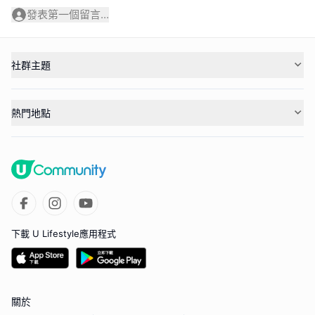
發表第一個留言...
社群主題
熱門地點
下載 U Lifestyle應用程式
關於