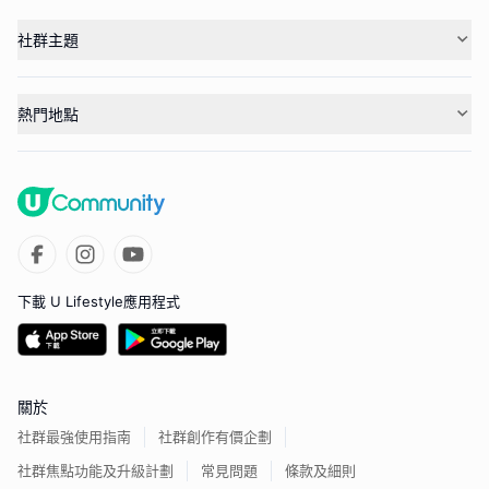
社群主題
熱門地點
下載 U Lifestyle應用程式
關於
社群最強使用指南
社群創作有價企劃
社群焦點功能及升級計劃
常見問題
條款及細則