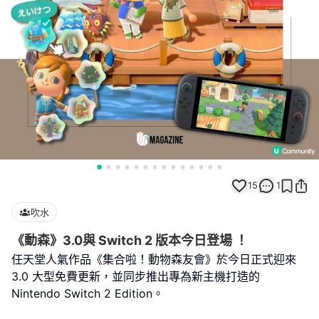
15
1
吹水
《動森》3.0與 Switch 2 版本今日登場 ！
任天堂人氣作品《集合啦！動物森友會》於今日正式迎來
3.0 大型免費更新，並同步推出專為新主機打造的
Nintendo Switch 2 Edition。