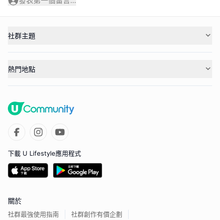
發表第一個留言...
社群主題
熱門地點
下載 U Lifestyle應用程式
關於
社群最強使用指南
社群創作有價企劃