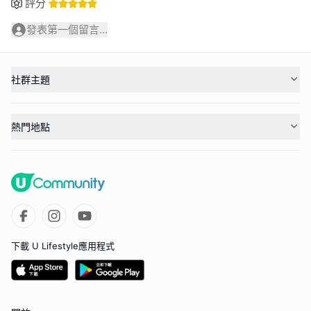
評分
發表第一個留言...
社群主題
熱門地點
下載 U Lifestyle應用程式