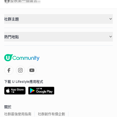
發表第一個留言...
社群主題
熱門地點
下載 U Lifestyle應用程式
關於
社群最強使用指南
社群創作有價企劃