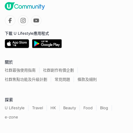
下載 U Lifestyle應用程式
關於
社群最強使用指南
社群創作有價企劃
社群焦點功能及升級計劃
常見問題
條款及細則
探索
U Lifestyle
Travel
HK
Beauty
Food
Blog
e-zone