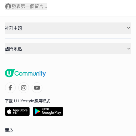
發表第一個留言...
社群主題
熱門地點
下載 U Lifestyle應用程式
關於