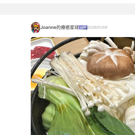
Joanne的療癒星球
2026/01/06