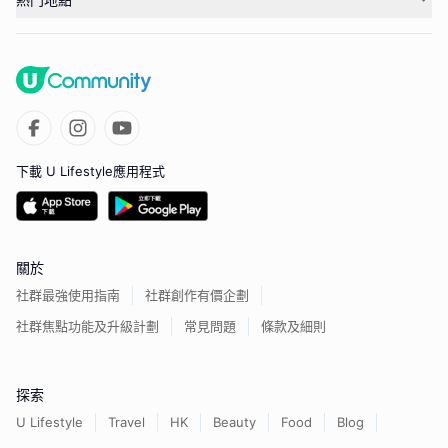
下載 U Lifestyle應用程式
關於
社群最強使用指南
社群創作有價企劃
社群焦點功能及升級計劃
常見問題
條款及細則
探索
U Lifestyle
Travel
HK
Beauty
Food
Blog