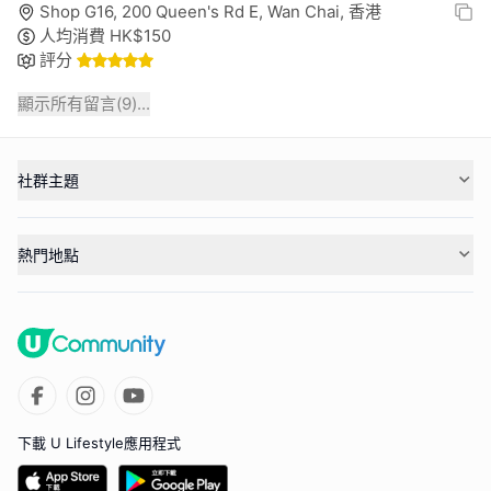
Shop G16, 200 Queen's Rd E, Wan Chai, 香港
人均消費
HK$
150
評分
顯示所有留言(
9
)...
社群主題
熱門地點
下載 U Lifestyle應用程式