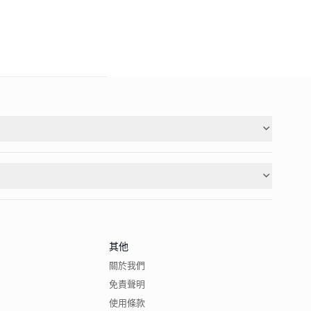
其他
關於我們
免責聲明
使用條款