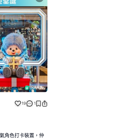
Next slide
19
1
人氣角色打卡裝置，仲