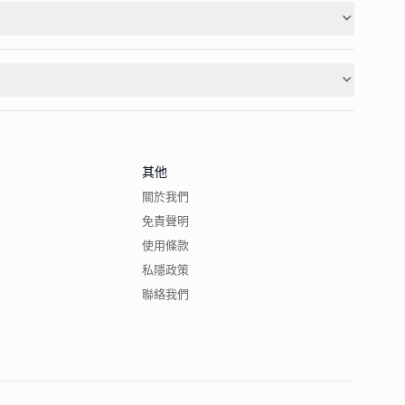
其他
關於我們
免責聲明
使用條款
私隱政策
聯絡我們