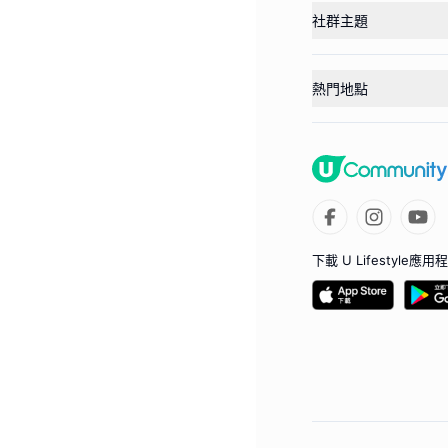
社群主題
熱門地點
下載 U Lifestyle應用