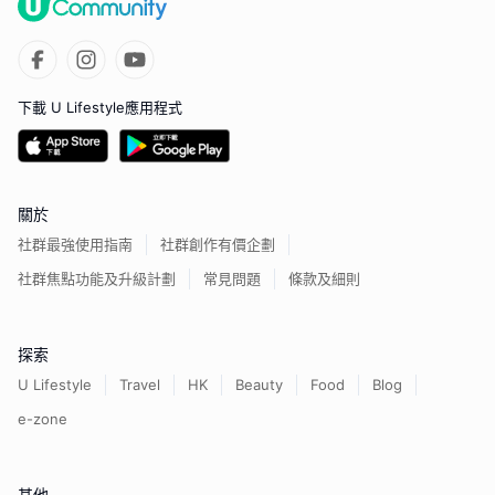
下載 U Lifestyle應用程式
關於
社群最強使用指南
社群創作有價企劃
社群焦點功能及升級計劃
常見問題
條款及細則
探索
U Lifestyle
Travel
HK
Beauty
Food
Blog
e-zone
其他