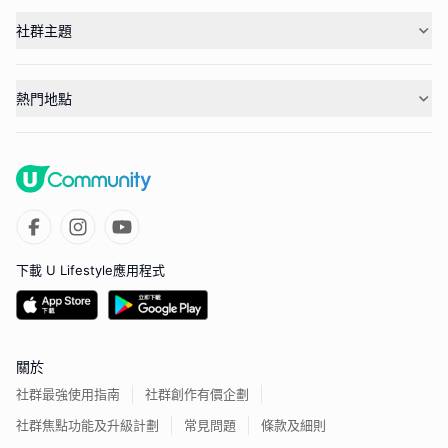
社群主題
熱門地點
下載 U Lifestyle應用程式
關於
社群最強使用指南
社群創作有價企劃
社群焦點功能及升級計劃
常見問題
條款及細則