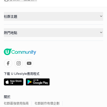
社群主題
熱門地點
下載 U Lifestyle應用程式
關於
社群最強使用指南
社群創作有價企劃