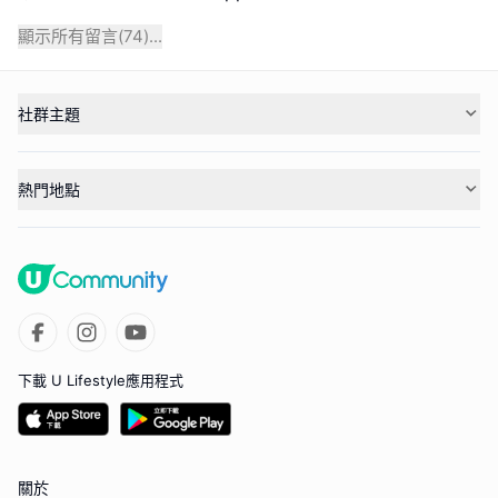
顯示所有留言(
74
)...
社群主題
熱門地點
下載 U Lifestyle應用程式
關於