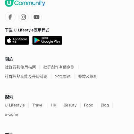
下載 U Lifestyle應用程式
關於
社群最強使用指南
社群創作有價企劃
社群焦點功能及升級計劃
常見問題
條款及細則
探索
U Lifestyle
Travel
HK
Beauty
Food
Blog
e-zone