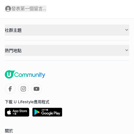
發表第一個留言...
社群主題
熱門地點
下載 U Lifestyle應用程式
關於