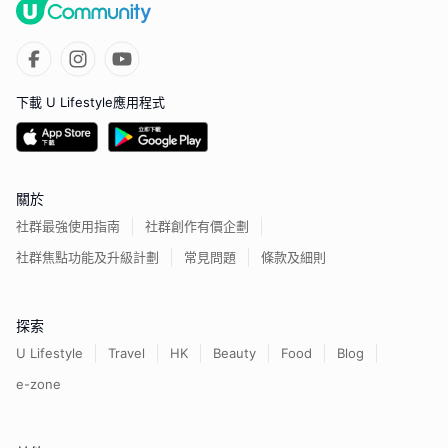
下載 U Lifestyle應用程式
關於
社群最強使用指南
社群創作有價企劃
社群焦點功能及升級計劃
常見問題
條款及細則
探索
U Lifestyle
Travel
HK
Beauty
Food
Blog
e-zone