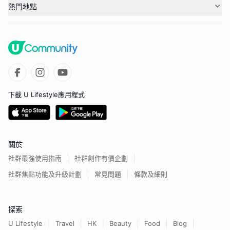
熱門地點
下載 U Lifestyle應用程式
關於
社群最強使用指南
社群創作有價企劃
社群焦點功能及升級計劃
常見問題
條款及細則
探索
U Lifestyle
Travel
HK
Beauty
Food
Blog