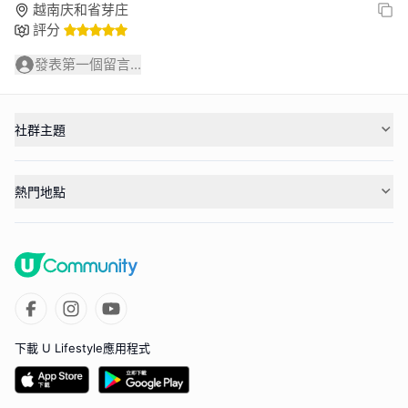
越南庆和省芽庄
評分
發表第一個留言...
社群主題
熱門地點
下載 U Lifestyle應用程式