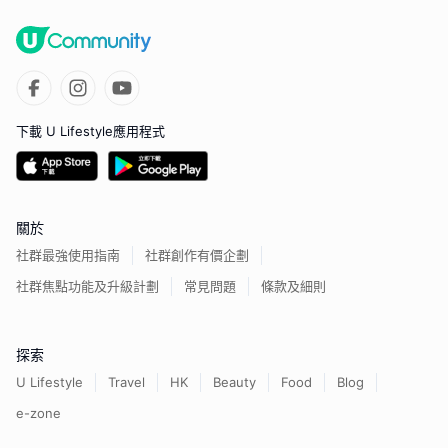
下載 U Lifestyle應用程式
關於
社群最強使用指南
社群創作有價企劃
社群焦點功能及升級計劃
常見問題
條款及細則
探索
U Lifestyle
Travel
HK
Beauty
Food
Blog
e-zone