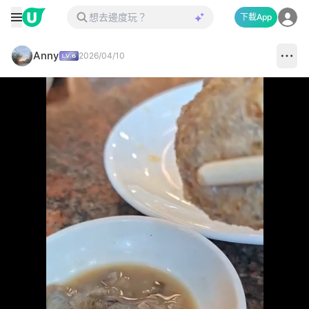
下載App
Anny
2026/04/10