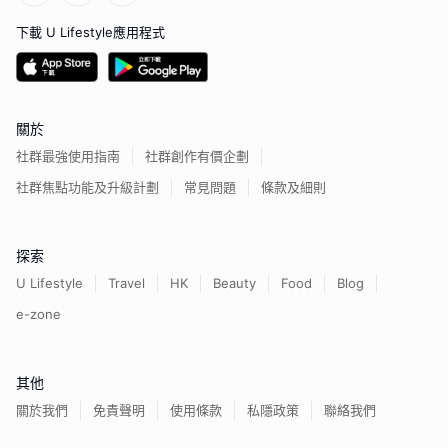
下載 U Lifestyle應用程式
關於
社群最強使用指南
社群創作有價企劃
社群焦點功能及升級計劃
常見問題
條款及細則
探索
U Lifestyle
Travel
HK
Beauty
Food
Blog
e-zone
其他
關於我們
免責聲明
使用條款
私隱政策
聯絡我們