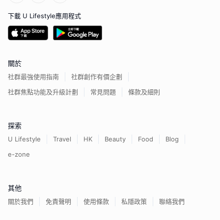
下載 U Lifestyle應用程式
關於
社群最強使用指南
社群創作有價企劃
社群焦點功能及升級計劃
常見問題
條款及細則
探索
U Lifestyle
Travel
HK
Beauty
Food
Blog
e-zone
其他
關於我們
免責聲明
使用條款
私隱政策
聯絡我們