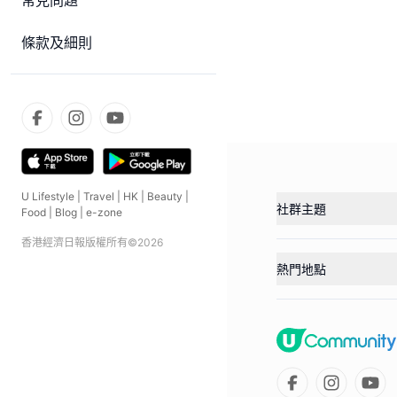
常見問題
條款及細則
U Lifestyle
|
Travel
|
HK
|
Beauty
|
社群主題
Food
|
Blog
|
e-zone
香港經濟日報版權所有©
2026
熱門地點