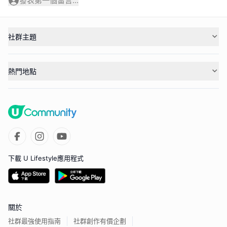
發表第一個留言...
社群主題
熱門地點
下載 U Lifestyle應用程式
關於
社群最強使用指南
社群創作有價企劃