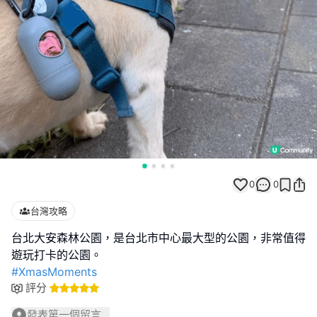
0
0
台灣攻略
台北大安森林公園，是台北市中心最大型的公園，非常值得
#XmasMoments
評分
發表第一個留言...