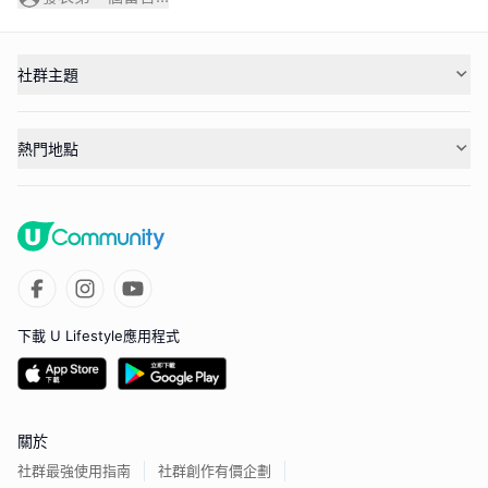
社群主題
熱門地點
下載 U Lifestyle應用程式
關於
社群最強使用指南
社群創作有價企劃