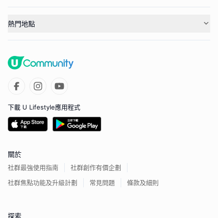
熱門地點
下載 U Lifestyle應用程式
關於
社群最強使用指南
社群創作有價企劃
社群焦點功能及升級計劃
常見問題
條款及細則
探索