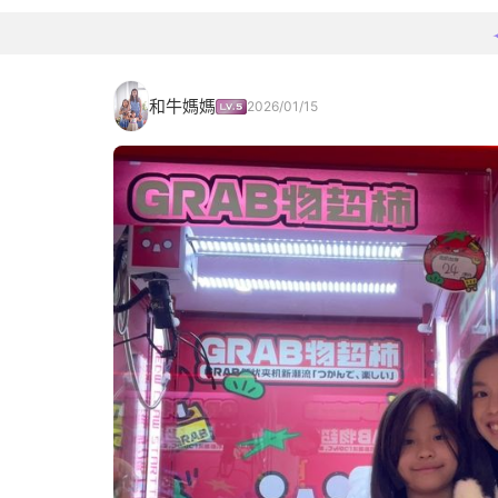
和牛媽媽
2026/01/15