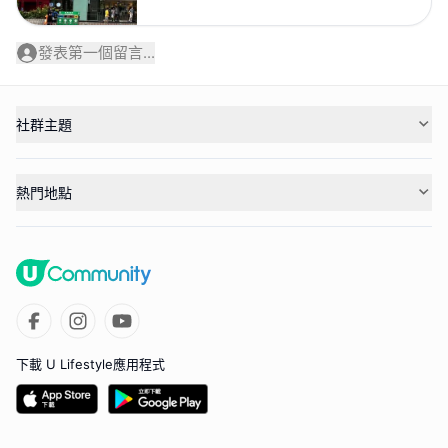
發表第一個留言...
社群主題
熱門地點
下載 U Lifestyle應用程式