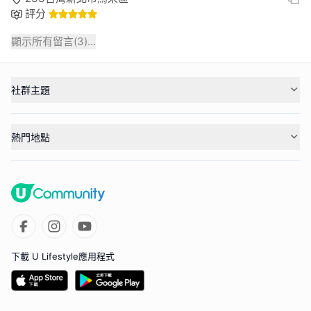
評分
顯示所有留言(
3
)...
社群主題
熱門地點
下載 U Lifestyle應用程式