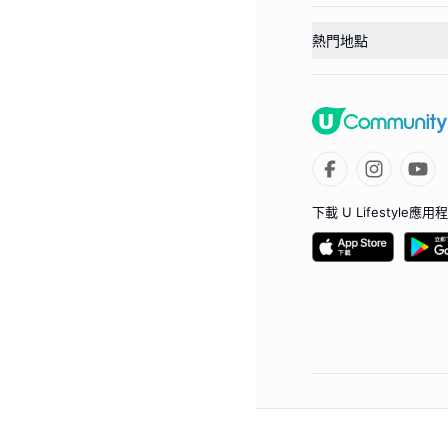
熱門地點
下載 U Lifestyle應用