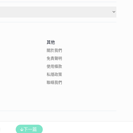
其他
關於我們
免責聲明
使用條款
私隱政策
聯絡我們
下一篇