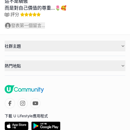
這不是驕傲
而是對自己價值的尊重…🌷🥰
評分
發表第一個留言...
社群主題
熱門地點
下載 U Lifestyle應用程式