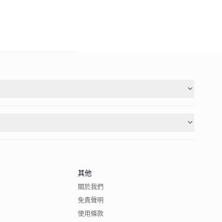
其他
關於我們
免責聲明
使用條款