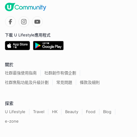
下載 U Lifestyle應用程式
關於
社群最強使用指南
社群創作有價企劃
社群焦點功能及升級計劃
常見問題
條款及細則
探索
U Lifestyle
Travel
HK
Beauty
Food
Blog
e-zone