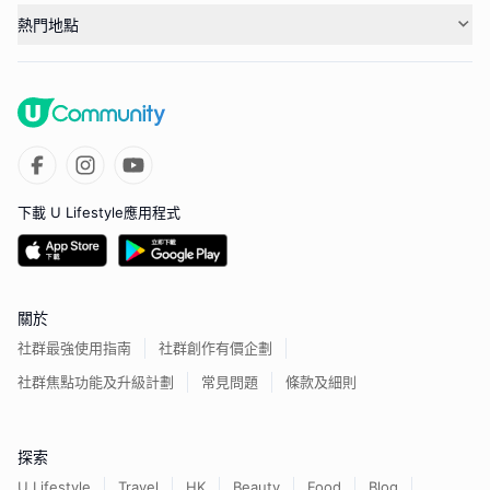
熱門地點
下載 U Lifestyle應用程式
關於
社群最強使用指南
社群創作有價企劃
社群焦點功能及升級計劃
常見問題
條款及細則
探索
U Lifestyle
Travel
HK
Beauty
Food
Blog