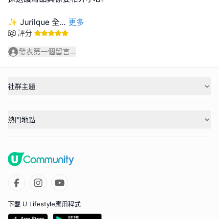
✨ Jurilque 全
...
更多
評分
發表第一個留言...
社群主題
熱門地點
下載 U Lifestyle應用程式