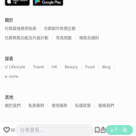
關於
社群最強使用指南
社群創作有價企劃
社群焦點功能及升級計劃
常見問題
條款及細則
探索
U Lifestyle
Travel
HK
Beauty
Food
Blog
e-zone
其他
關於我們
免責聲明
使用條款
私隱政策
聯絡我們
香港經濟日報版權所有©
2026
下一篇
32