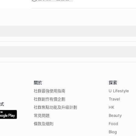
關於
探索
社群最強使用指南
U Lifestyle
社群創作有價企劃
Travel
程式
社群焦點功能及升級計劃
HK
常見問題
Beauty
條款及細則
Food
Blog