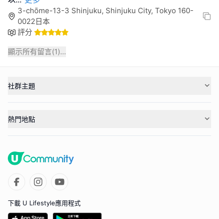
3-chōme-13-3 Shinjuku, Shinjuku City, Tokyo 160-
0022日本
評分
顯示所有留言(
1
)...
社群主題
熱門地點
下載 U Lifestyle應用程式