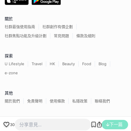
關於
社群最強使用指南
社群創作有價企劃
社群焦點功能及升級計劃
常見問題
條款及細則
探索
U Lifestyle
Travel
HK
Beauty
Food
Blog
e-zone
其他
關於我們
免責聲明
使用條款
私隱政策
聯絡我們
香港經濟日報版權所有©
2026
下一篇
30