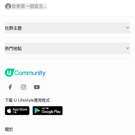
發表第一個留言...
社群主題
熱門地點
下載 U Lifestyle應用程式
關於