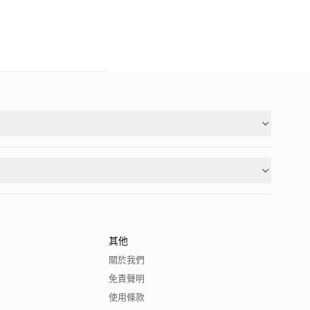
其他
關於我們
免責聲明
使用條款