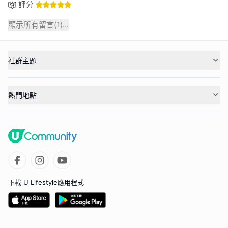
評分
顯示所有留言(
1
)...
社群主題
熱門地點
下載 U Lifestyle應用程式