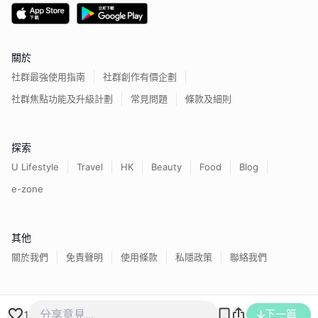
關於
社群最強使用指南
社群創作有價企劃
社群焦點功能及升級計劃
常見問題
條款及細則
探索
U Lifestyle
Travel
HK
Beauty
Food
Blog
e-zone
其他
關於我們
免責聲明
使用條款
私隱政策
聯絡我們
香港經濟日報版權所有©
2026
下一篇
1