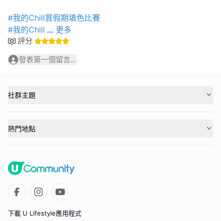
#我的Chill賞假期填色比賽
#我的Chill
...
更多
評分
發表第一個留言...
社群主題
熱門地點
下載 U Lifestyle應用程式